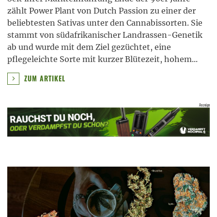
zählt Power Plant von Dutch Passion zu einer der
beliebtesten Sativas unter den Cannabissorten. Sie
stammt von südafrikanischer Landrassen-Genetik
ab und wurde mit dem Ziel gezüchtet, eine
pflegeleichte Sorte mit kurzer Blütezeit, hohem
...
ZUM ARTIKEL