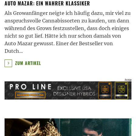
AUTO MAZAR: EIN WAHRER KLASSIKER
Als Growanfänger neigte ich häufig dazu, mir viel zu
anspruchsvolle Cannabissorten zu kaufen, um dann
während des Grows festzustellen, dass doch einiges
nicht so gut lief. Hätte ich nur schon damals von
Auto Mazar gewusst. Einer der Bestseller von
Dutch
...
ZUM ARTIKEL