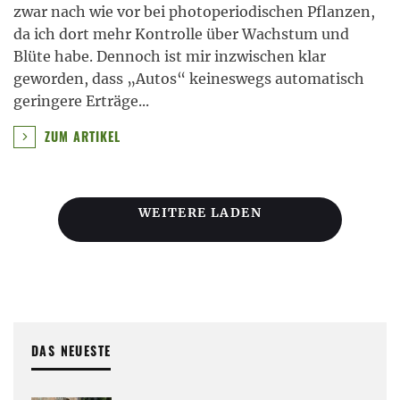
zwar nach wie vor bei photoperiodischen Pflanzen,
da ich dort mehr Kontrolle über Wachstum und
Blüte habe. Dennoch ist mir inzwischen klar
geworden, dass „Autos“ keineswegs automatisch
geringere Erträge
...
ZUM ARTIKEL
WEITERE LADEN
DAS NEUESTE