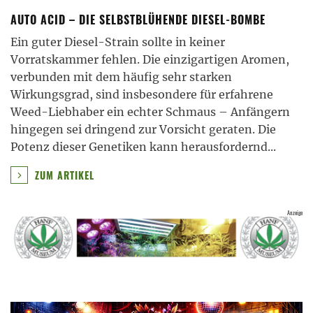
AUTO ACID – DIE SELBSTBLÜHENDE DIESEL-BOMBE
Ein guter Diesel-Strain sollte in keiner
Vorratskammer fehlen. Die einzigartigen Aromen,
verbunden mit dem häufig sehr starken
Wirkungsgrad, sind insbesondere für erfahrene
Weed-Liebhaber ein echter Schmaus – Anfängern
hingegen sei dringend zur Vorsicht geraten. Die
Potenz dieser Genetiken kann herausfordernd
...
ZUM ARTIKEL