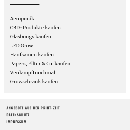
Aeroponik
CBD-Produkte kaufen
Glasbongs kaufen
LED Grow
Hanfsamen kaufen
Papers, Filter & Co. kaufen
Verdampftnochmal
Growschrank kaufen
ANGEBOTE AUS DER PRINT-ZEIT
DATENSCHUTZ
IMPRESSUM