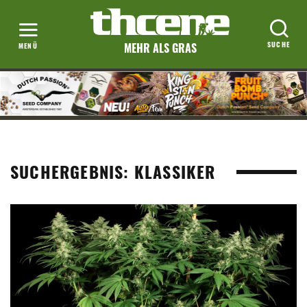
MEHR ALS GRAS
SUCHERGEBNIS: KLASSIKER