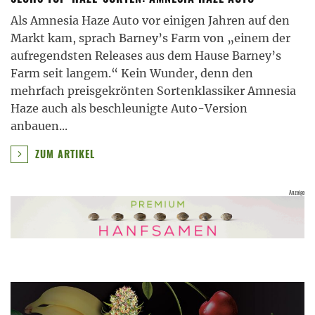
Als Amnesia Haze Auto vor einigen Jahren auf den
Markt kam, sprach Barney’s Farm von „einem der
aufregendsten Releases aus dem Hause Barney’s
Farm seit langem.“ Kein Wunder, denn den
mehrfach preisgekrönten Sortenklassiker Amnesia
Haze auch als beschleunigte Auto-Version
anbauen
...
ZUM ARTIKEL